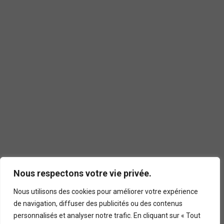
Nous respectons votre vie privée.
Nous utilisons des cookies pour améliorer votre expérience
de navigation, diffuser des publicités ou des contenus
personnalisés et analyser notre trafic. En cliquant sur « Tout