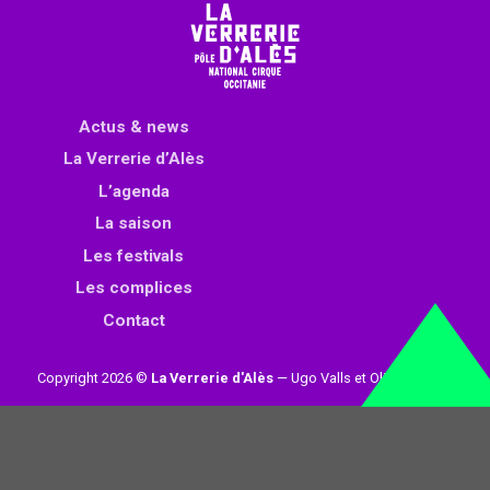
Actus & news
La Verrerie d’Alès
L’agenda
La saison
Les festivals
Les complices
Contact
Copyright 2026 ©
La Verrerie d'Alès
— Ugo Valls et Olivier Loynet