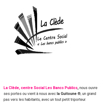
La Clède, centre Social Les Bancs Publics
,
nous ouvre
ses portes ou vient à nous avec
la Guitoune
®, un grand
pas vers les habitants, avec un tout petit triporteur.