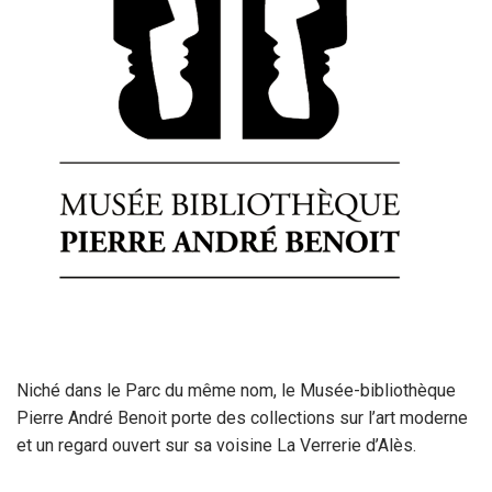
Niché dans le Parc du même nom, le Musée-bibliothèque
Pierre André Benoit porte des collections sur l’art moderne
et un regard ouvert sur sa voisine La Verrerie d’Alès.