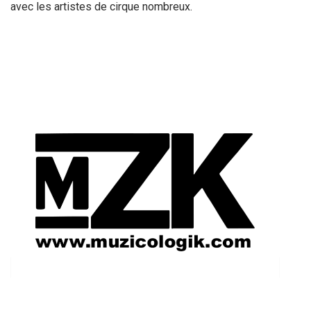
avec les artistes de cirque nombreux.