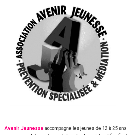
Avenir Jeunesse
accompagne les jeunes de 12 à 25 ans