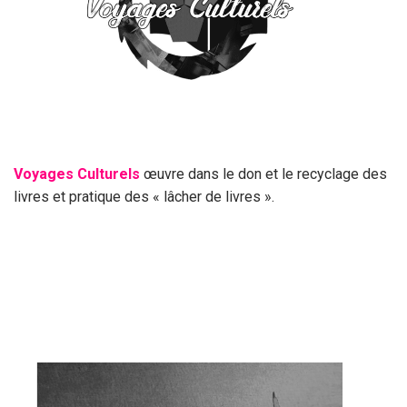
Voyages Culturels
œuvre dans le don et le recyclage des
livres et pratique des « lâcher de livres ».