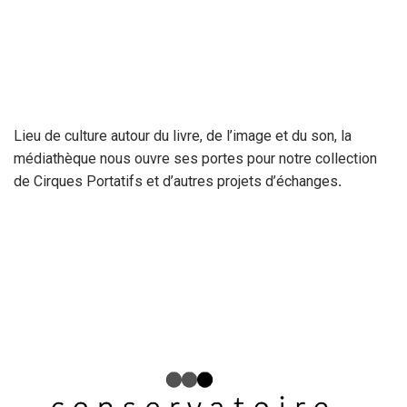
Lieu de culture autour du livre, de l’image et du son, la
médiathèque nous ouvre ses portes pour notre collection
de Cirques Portatifs et d’autres projets d’échanges
.