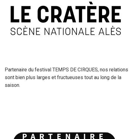
Partenaire du festival TEMPS DE CIRQUES, nos relations
sont bien plus larges et fructueuses tout au long de la
saison.