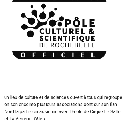
un lieu de culture et de sciences ouvert à tous qui regroupe
en son enceinte plusieurs associations dont sur son flan
Nord la partie circassienne avec l’Ecole de Cirque Le Salto
et La Verrerie d’Alès.