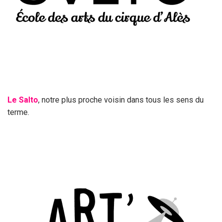
Le Salto
, notre plus proche voisin dans tous les sens du
terme.