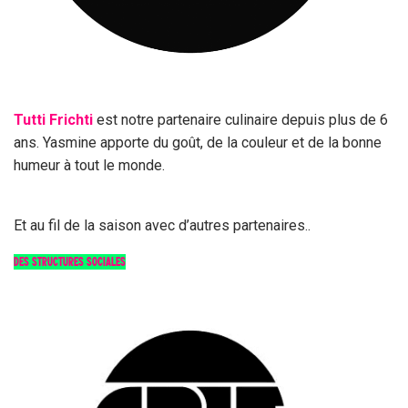
Tutti Frichti
est notre partenaire culinaire depuis plus de 6
ans. Yasmine apporte du goût, de la couleur et de la bonne
humeur à tout le monde.
Et au fil de la saison avec d’autres partenaires..
DES STRUCTURES SOCIALES