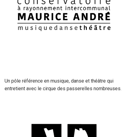
Un pôle référence en musique, danse et théâtre qui
entretient avec le cirque des passerelles nombreuses.