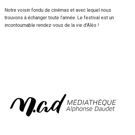
Notre voisin fondu de cinémas et avec lequel nous
trouvons à échanger toute l’année. Le festival est un
incontournable rendez-vous de la vie d’Alès !