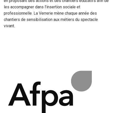
en proposant des actions et des chantiers éducatifs afin de
les accompagner dans l’insertion sociale et
professionnelle. La Verrerie mène chaque année des
chantiers de sensibilisation aux métiers du spectacle
vivant.