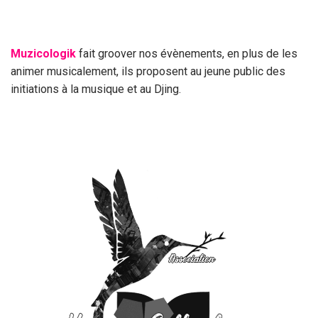
Muzicologik
fait groover nos évènements, en plus de les
animer musicalement, ils proposent au jeune public des
initiations à la musique et au Djing.