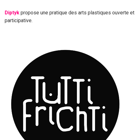
Diptyk
propose une pratique des arts plastiques ouverte et
participative.