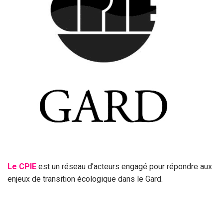
Le CPIE
est un réseau d’acteurs engagé pour répondre aux
enjeux de transition écologique dans le Gard.