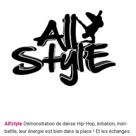
All’style
Démonstration de danse Hip-Hop, initiation, mini-
battle, leur énergie est bien dans la place ! Et les échanges