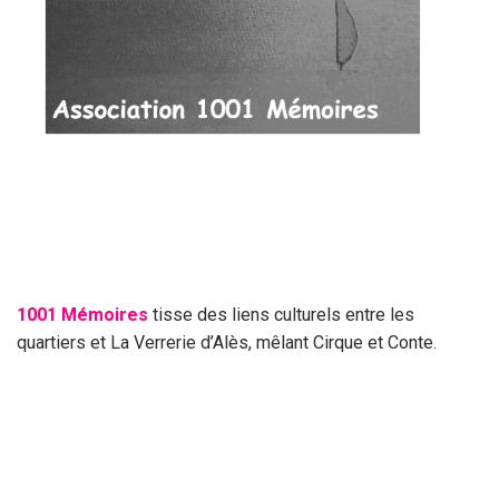
1001 Mémoires
tisse des liens culturels entre les
quartiers et La Verrerie d’Alès, mêlant Cirque et Conte.