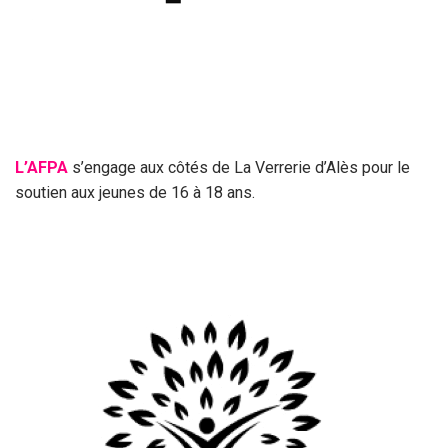
L’AFPA
s’engage aux côtés de La Verrerie d’Alès pour le
soutien aux jeunes de 16 à 18 ans.