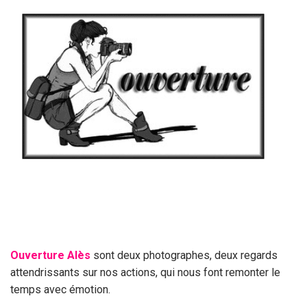
Ouverture Alès
sont deux photographes, deux regards
attendrissants sur nos actions, qui nous font remonter le
temps avec émotion.