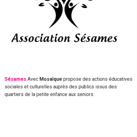
Sésames
Avec
Mosaïque
propose des actions éducatives
sociales et culturelles auprès des publics issus des
quartiers de la petite enfance aux seniors.