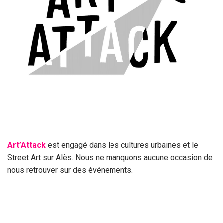
Art’Attack
est engagé dans les cultures urbaines et le
Street Art sur Alès. Nous ne manquons aucune occasion de
nous retrouver sur des événements.