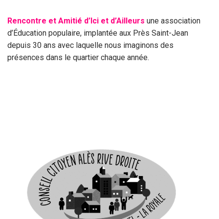
Rencontre et Amitié d’Ici et d’Ailleurs
une association
d’Éducation populaire, implantée aux Près Saint-Jean
depuis 30 ans avec laquelle nous imaginons des
présences dans le quartier chaque année.