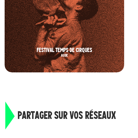
FESTIVAL TEMPS DE CIRQUES
AUDE
PARTAGER SUR VOS RÉSEAUX