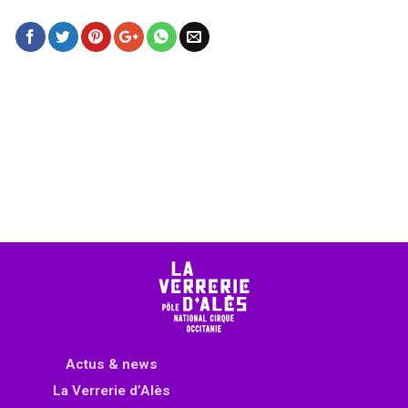
Actus & news
La Verrerie d’Alès