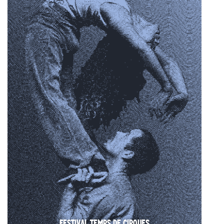
FESTIVAL TEMPS DE CIRQUES