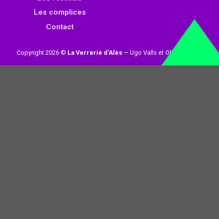
Les complices
Contact
Copyright 2026 ©
La Verrerie d'Alès
— Ugo Valls et Olivier Loynet