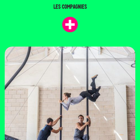
LES COMPAGNIES