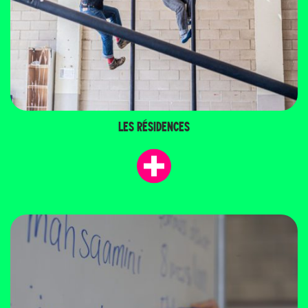
LES RÉSIDENCES