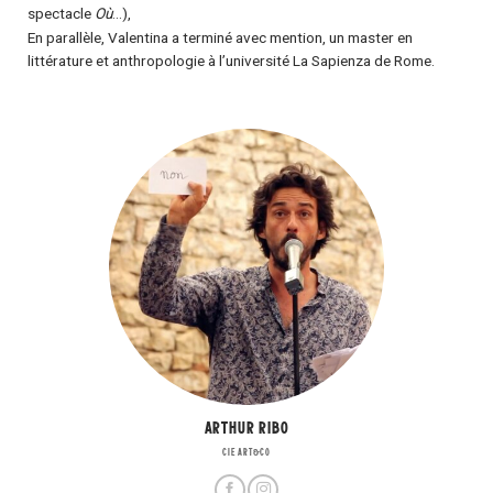
spectacle
Où
…),
En parallèle, Valentina a terminé avec mention, un master en
littérature et anthropologie à l’université La Sapienza de Rome.
ARTHUR RIBO
CIE ART&CO