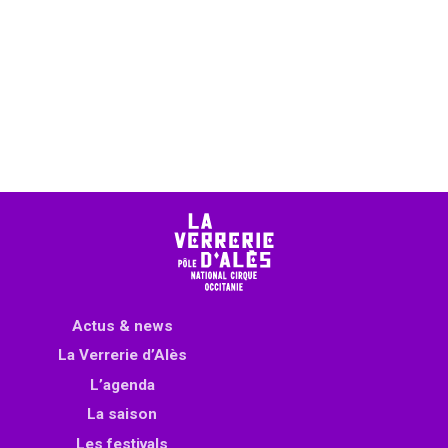
Actus & news
La Verrerie d’Alès
L’agenda
La saison
Les festivals