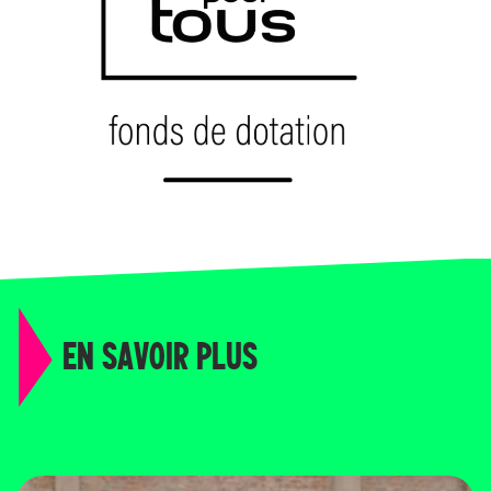
EN SAVOIR PLUS