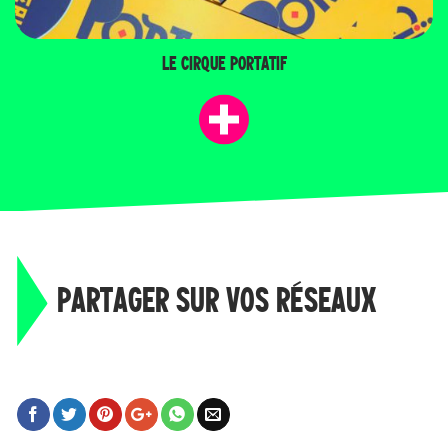
LE CIRQUE PORTATIF
PARTAGER SUR VOS RÉSEAUX