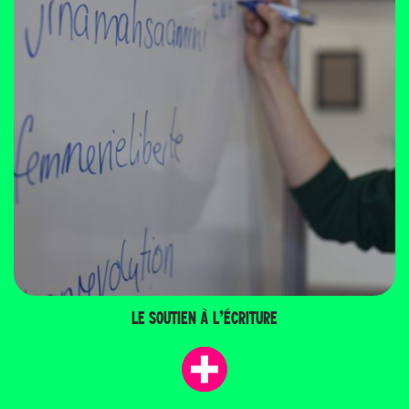
LE SOUTIEN À L’ÉCRITURE