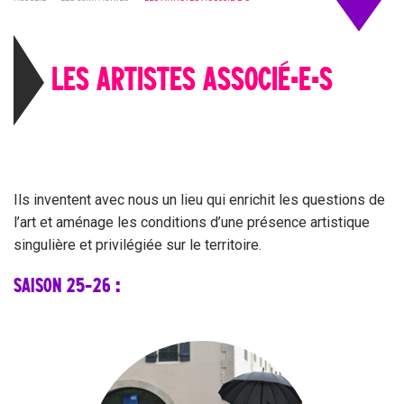
LES ARTISTES ASSOCIÉ•E•S
Ils inventent avec nous un lieu qui enrichit les questions de
l’art et aménage les conditions d’une présence artistique
singulière et privilégiée sur le territoire.
SAISON 25-26 :