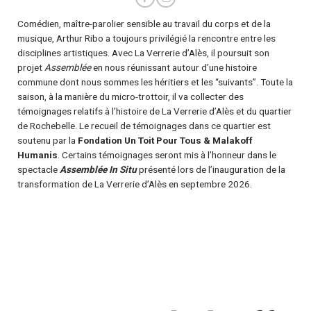
Comédien, maître-parolier sensible au travail du corps et de la
musique, Arthur Ribo a toujours privilégié la rencontre entre les
disciplines artistiques. Avec La Verrerie d’Alès, il poursuit son
projet
Assemblée
en nous réunissant autour d’une histoire
commune dont nous sommes les héritiers et les “suivants”. Toute la
saison, à la manière du micro-trottoir, il va collecter des
témoignages relatifs à l’histoire de La Verrerie d’Alès et du quartier
de Rochebelle. Le recueil de témoignages dans ce quartier est
soutenu par la
Fondation Un Toit Pour Tous & Malakoff
Humanis
. Certains témoignages seront mis à l’honneur dans le
spectacle
Assemblée In Situ
présenté lors de l’inauguration de la
transformation de La Verrerie d’Alès en septembre 2026.