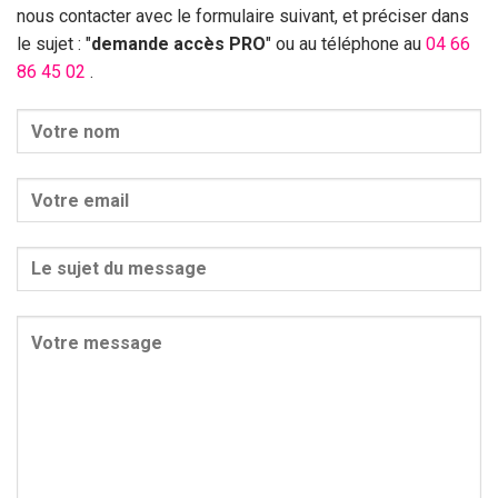
nous contacter avec le formulaire suivant, et préciser dans
le sujet : "
demande accès PRO
" ou au téléphone au
04 66
86 45 02
.