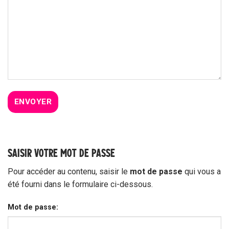
SAISIR VOTRE MOT DE PASSE
Pour accéder au contenu, saisir le
mot de passe
qui vous a
été fourni dans le formulaire ci-dessous.
Mot de passe: