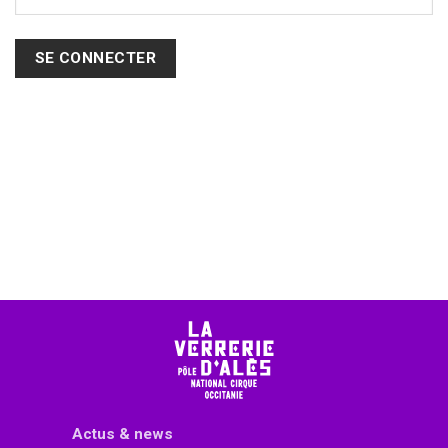
SE CONNECTER
Actus & news