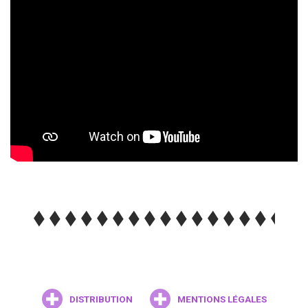
DISTRIBUTION
MENTIONS LÉGALES