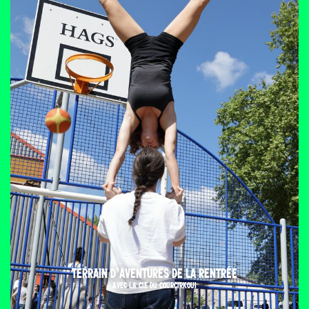
TERRAIN D’AVENTURES DE LA RENTRÉE
AVEC LA CIE DU COURCIRKOUI