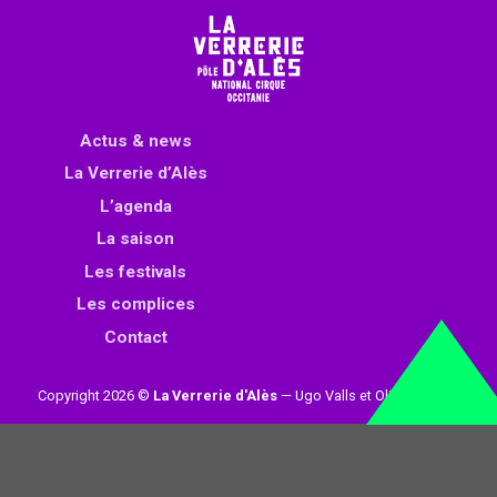
Actus & news
La Verrerie d’Alès
L’agenda
La saison
Les festivals
Les complices
Contact
Copyright 2026 ©
La Verrerie d'Alès
— Ugo Valls et Olivier Loynet