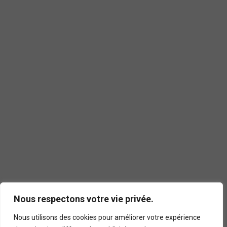
Nous respectons votre vie privée.
Nous utilisons des cookies pour améliorer votre expérience