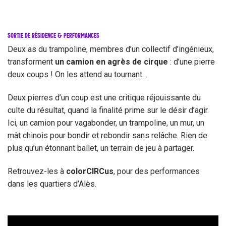
SORTIE DE RÉSIDENCE & PERFORMANCES
Deux as du trampoline, membres d’un collectif d’ingénieux,
transforment
un camion en agrès de cirque
: d’une pierre
deux coups ! On les attend au tournant…
Deux pierres d’un coup est une critique réjouissante du
culte du résultat, quand la finalité prime sur le désir d’agir.
Ici, un camion pour vagabonder, un trampoline, un mur, un
mât chinois pour bondir et rebondir sans relâche. Rien de
plus qu’un étonnant ballet, un terrain de jeu à partager.
Retrouvez-les à
colorCIRCus
, pour des performances
dans les quartiers d’Alès.