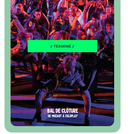
// TERMINÉ //
BAL DE CLÔTURE
DE MOZART À COLDPLAY