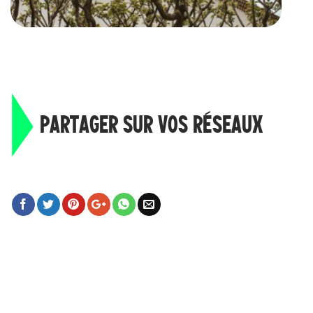
PARTAGER SUR VOS RÉSEAUX