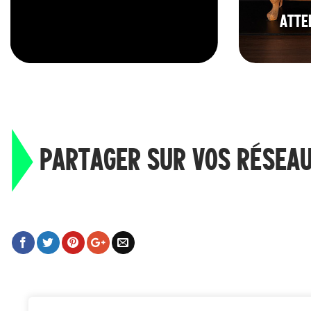
ATTE
PARTAGER SUR VOS RÉSEA