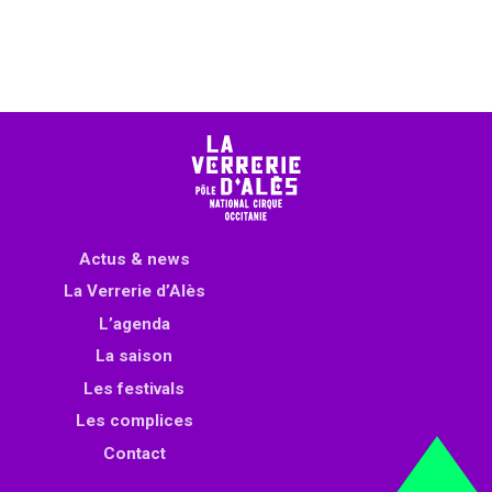
Actus & news
La Verrerie d’Alès
L’agenda
La saison
Les festivals
Les complices
Contact