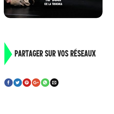
CIE LA TRIOCHKA
PARTAGER SUR VOS RÉSEAUX