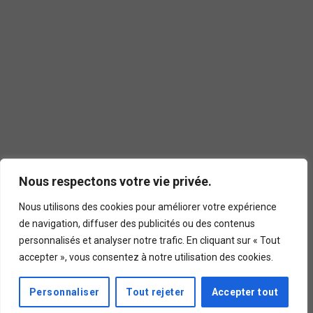
Nous respectons votre vie privée.
Nous utilisons des cookies pour améliorer votre expérience
de navigation, diffuser des publicités ou des contenus
personnalisés et analyser notre trafic. En cliquant sur « Tout
accepter », vous consentez à notre utilisation des cookies.
Personnaliser
Tout rejeter
Accepter tout