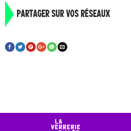
PARTAGER SUR VOS RÉSEAUX