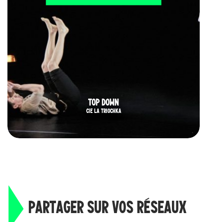
TOP DOWN
CIE LA TRIOCHKA
PARTAGER SUR VOS RÉSEAUX