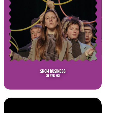
SHOW BUSINESS
CIE AVEC MOI