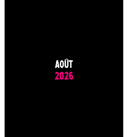
AOÛT
2026