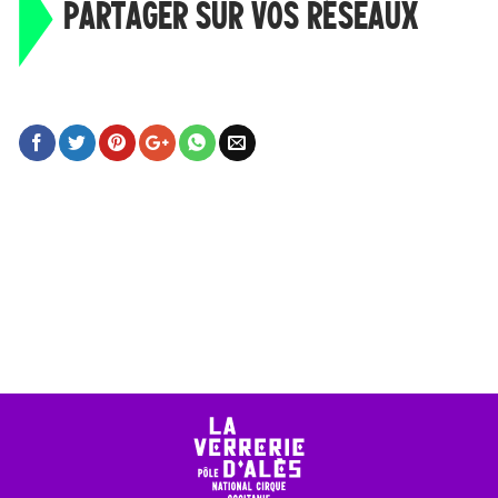
PARTAGER SUR VOS RÉSEAUX