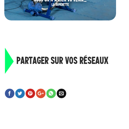
LA SUPERETTE
PARTAGER SUR VOS RÉSEAUX