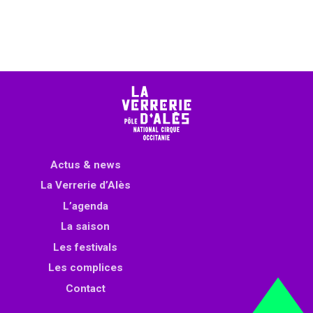
Actus & news
La Verrerie d’Alès
L’agenda
La saison
Les festivals
Les complices
Contact