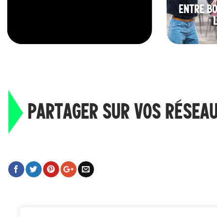
ENTRE BO
PARTAGER SUR VOS RÉSEA