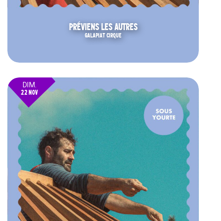
PRÉVIENS LES AUTRES
GALAPIAT CIRQUE
DIM.
22 NOV