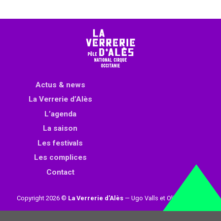
Actus & news
La Verrerie d’Alès
L’agenda
La saison
Les festivals
Les complices
Contact
Copyright 2026 ©
La Verrerie d'Alès
— Ugo Valls et Olivier Loynet