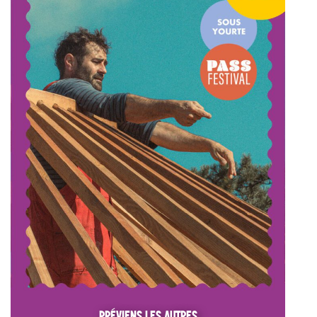
PRÉVIENS LES AUTRES