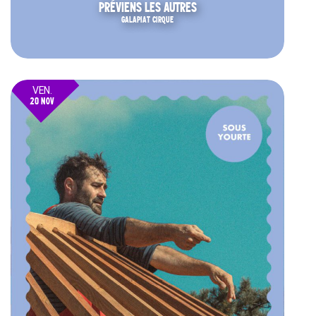
PRÉVIENS LES AUTRES
GALAPIAT CIRQUE
VEN.
20 NOV