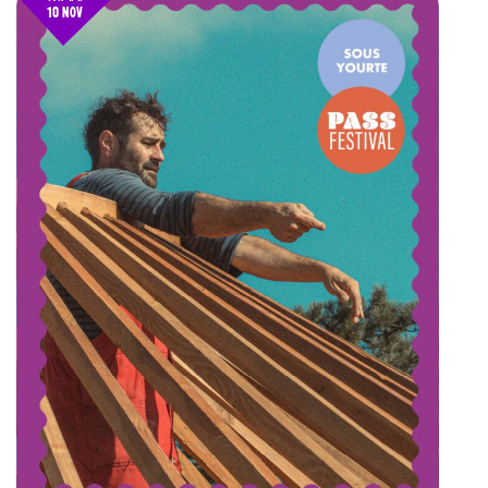
10 NOV