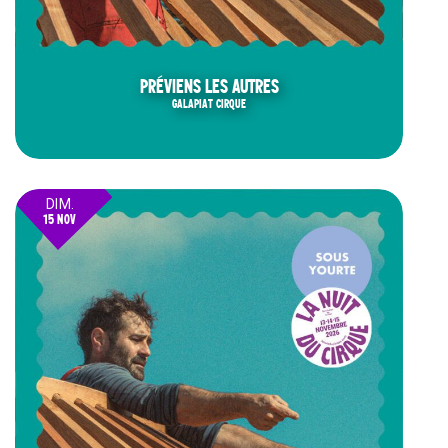
PRÉVIENS LES AUTRES
GALAPIAT CIRQUE
DIM.
15 NOV