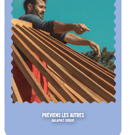
PRÉVIENS LES AUTRES
GALAPIAT CIRQUE