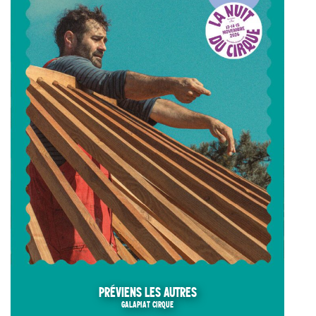
PRÉVIENS LES AUTRES
GALAPIAT CIRQUE