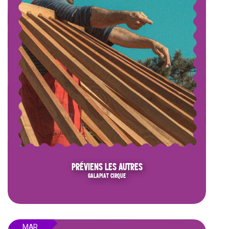
PRÉVIENS LES AUTRES
GALAPIAT CIRQUE
MAR.