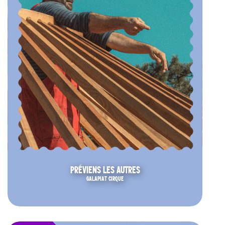
PRÉVIENS LES AUTRES
GALAPIAT CIRQUE