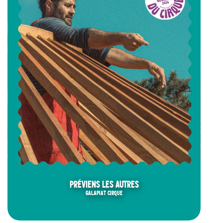
PRÉVIENS LES AUTRES
GALAPIAT CIRQUE