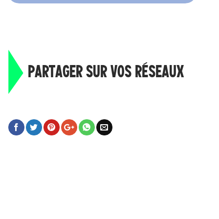
PARTAGER SUR VOS RÉSEAUX