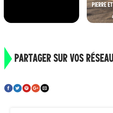
PIERRE ET
PARTAGER SUR VOS RÉSEA