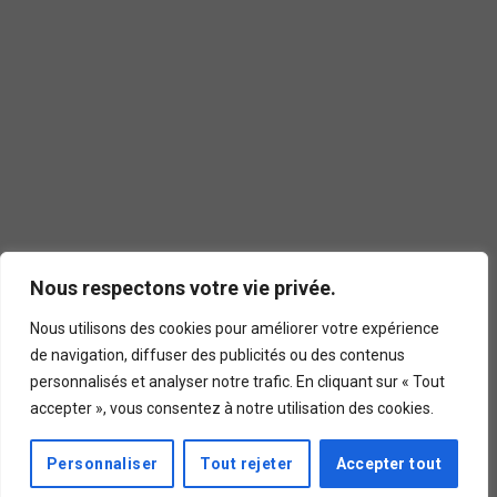
Nous respectons votre vie privée.
Nous utilisons des cookies pour améliorer votre expérience
de navigation, diffuser des publicités ou des contenus
personnalisés et analyser notre trafic. En cliquant sur « Tout
accepter », vous consentez à notre utilisation des cookies.
Personnaliser
Tout rejeter
Accepter tout