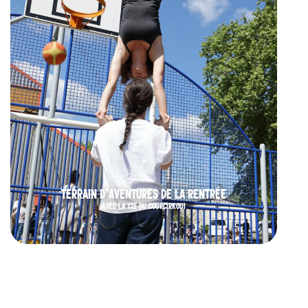
TERRAIN D’AVENTURES DE LA RENTRÉE
AVEC LA CIE DU COURCIRKOUI