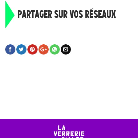
PARTAGER SUR VOS RÉSEAUX