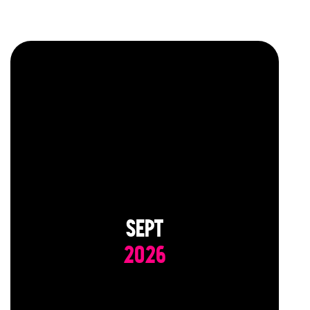
SEPT
2026