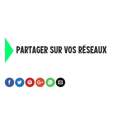
PARTAGER SUR VOS RÉSEAUX