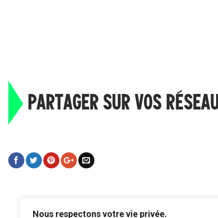
PARTAGER SUR VOS RÉSEA
Nous respectons votre vie privée.