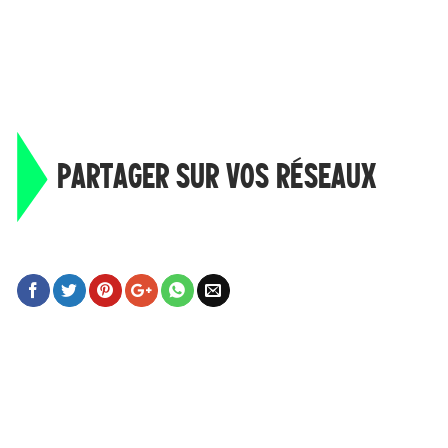
PARTAGER SUR VOS RÉSEAUX