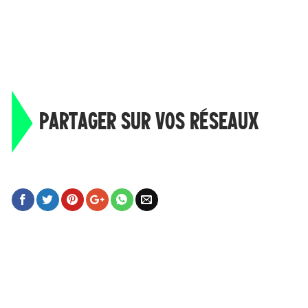
PARTAGER SUR VOS RÉSEAUX