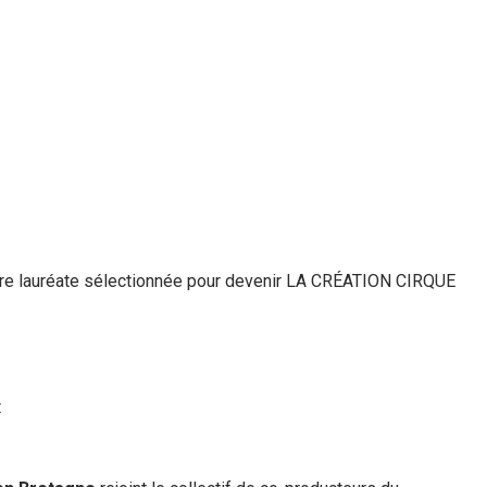
ière lauréate sélectionnée pour devenir LA CRÉATION CIRQUE
t