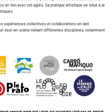
ps en lien avec cet agrès. Sa pratique artistique se situe à la
stiques.
 expériences collectives et collaborations en tant
s un seul-en-scène mêlant différentes disciplines,
notamment