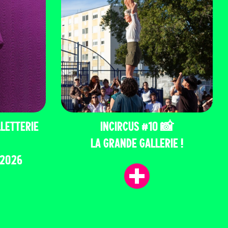
LETTERIE
INCIRCUS #10 📸
LA GRANDE GALLERIE !
 2026