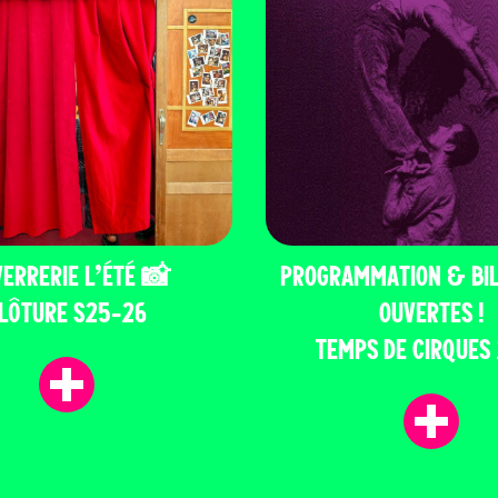
VERRERIE L’ÉTÉ 📸
PROGRAMMATION & BIL
LÔTURE S25-26
OUVERTES !
TEMPS DE CIRQUES