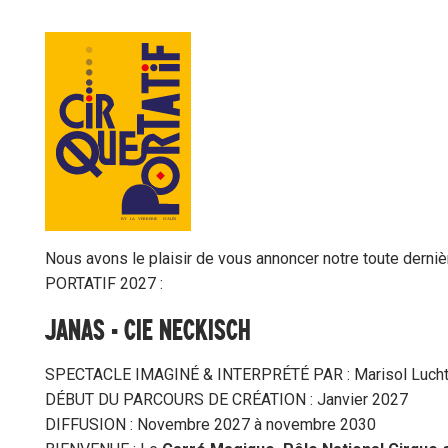
Nous avons le plaisir de vous annoncer notre toute dern
PORTATIF 2027 :
JANAS • CIE NECKISCH
SPECTACLE IMAGINÉ & INTERPRÉTÉ PAR : Marisol Luch
DÉBUT DU PARCOURS DE CRÉATION : Janvier 2027
DIFFUSION : Novembre 2027 à novembre 2030