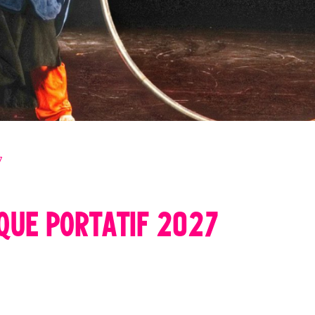
7
QUE PORTATIF 2027