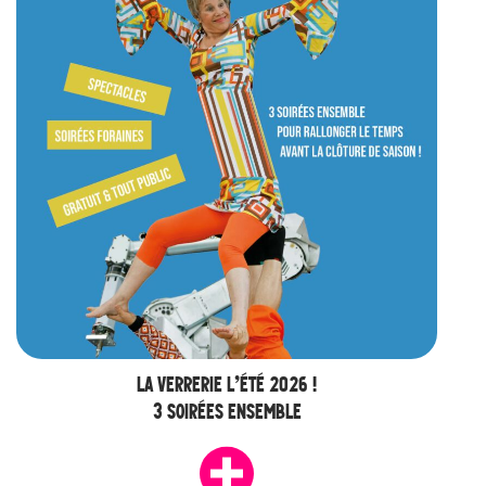
LA VERRERIE L’ÉTÉ 2026 !
3 SOIRÉES ENSEMBLE