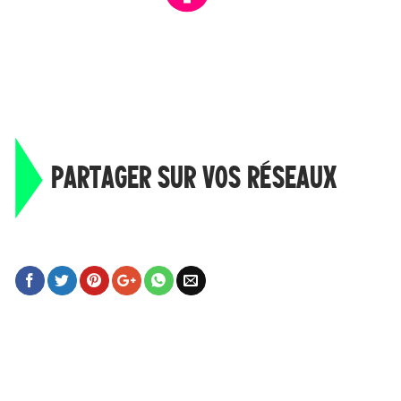
PARTAGER SUR VOS RÉSEAUX