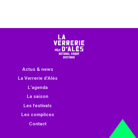
Actus & news
La Verrerie d’Alès
L’agenda
La saison
Les festivals
Les complices
Contact