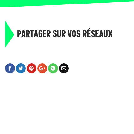
PARTAGER SUR VOS RÉSEAUX