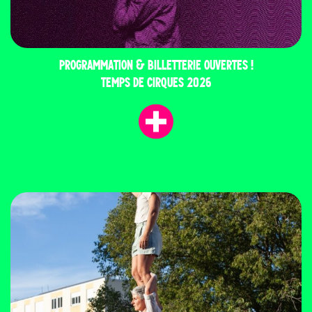
PROGRAMMATION & BILLETTERIE OUVERTES !
TEMPS DE CIRQUES 2026