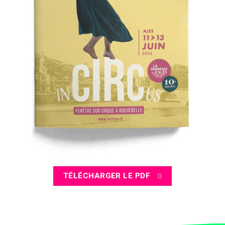
TÉLÉCHARGER LE PDF