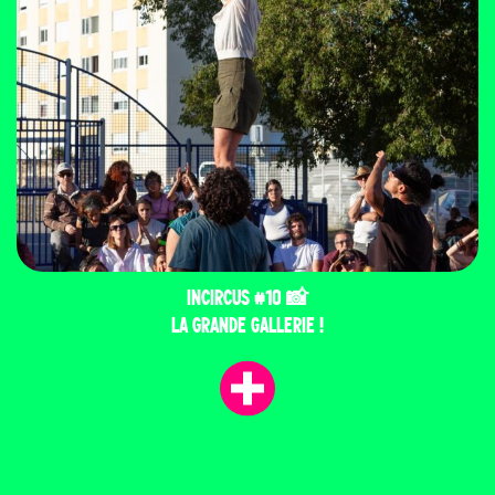
INCIRCUS #10 📸
LA GRANDE GALLERIE !