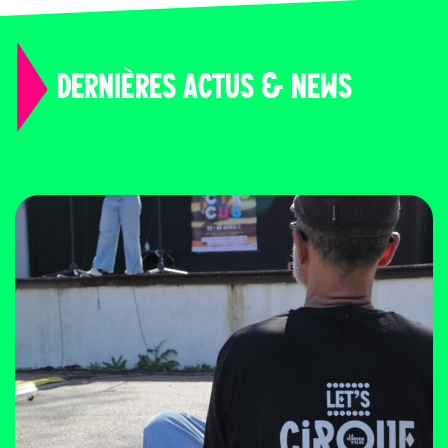
DERNIÈRES ACTUS & NEWS