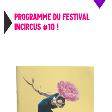
PROGRAMME DU FESTIVAL
INCIRCUS #10 !