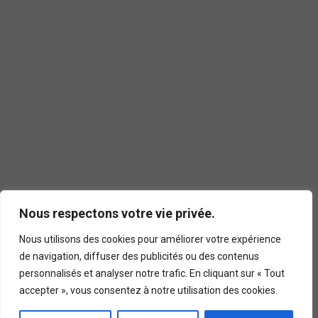
Nous respectons votre vie privée.
Nous utilisons des cookies pour améliorer votre expérience
de navigation, diffuser des publicités ou des contenus
personnalisés et analyser notre trafic. En cliquant sur « Tout
accepter », vous consentez à notre utilisation des cookies.