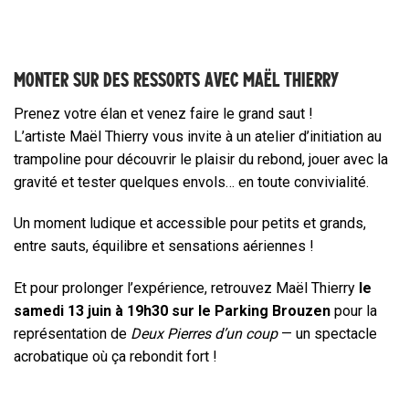
MONTER SUR DES RESSORTS AVEC MAËL THIERRY
Prenez votre élan et venez faire le grand saut !
L’artiste Maël Thierry vous invite à un atelier d’initiation au
trampoline pour découvrir le plaisir du rebond, jouer avec la
gravité et tester quelques envols… en toute convivialité.
Un moment ludique et accessible pour petits et grands,
entre sauts, équilibre et sensations aériennes !
Et pour prolonger l’expérience, retrouvez Maël Thierry
le
samedi 13 juin à 19h30 sur le Parking Brouzen
pour la
représentation de
Deux Pierres d’un coup
— un spectacle
acrobatique où ça rebondit fort !