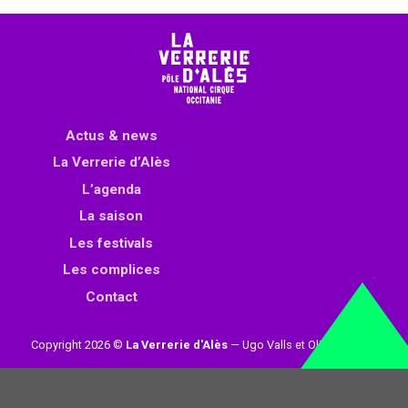
Actus & news
La Verrerie d’Alès
L’agenda
La saison
Les festivals
Les complices
Contact
Copyright 2026 ©
La Verrerie d'Alès
— Ugo Valls et Olivier Loynet