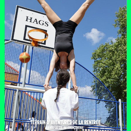
TERRAIN D’AVENTURES DE LA RENTRÉE
AVEC LA CIE DU COURCIRKOUI