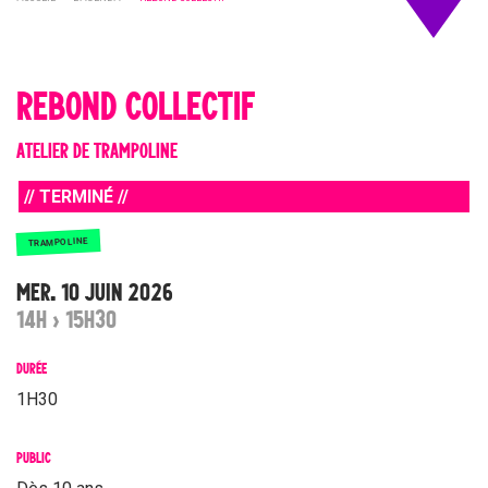
REBOND COLLECTIF
ATELIER DE TRAMPOLINE
// TERMINÉ //
TRAMPOLINE
MER. 10 JUIN 2026
14H › 15H30
DURÉE
1H30
PUBLIC