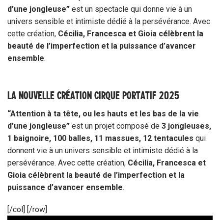
d’une jongleuse”
est un spectacle qui donne vie à un
univers sensible et intimiste dédié à la persévérance. Avec
cette création,
Cécilia, Francesca et Gioia célèbrent la
beauté de l’imperfection et la puissance d’avancer
ensemble
.
LA NOUVELLE CRÉATION CIRQUE PORTATIF 2025
“Attention à ta tête, ou les hauts et les bas de la vie
d’une jongleuse”
est un projet composé de
3 jongleuses,
1 baignoire, 100 balles, 11 massues, 12 tentacules
qui
donnent vie à un univers sensible et intimiste dédié à la
persévérance. Avec cette création,
Cécilia, Francesca et
Gioia célèbrent la beauté de l’imperfection et la
puissance d’avancer ensemble
.
[/col] [/row]