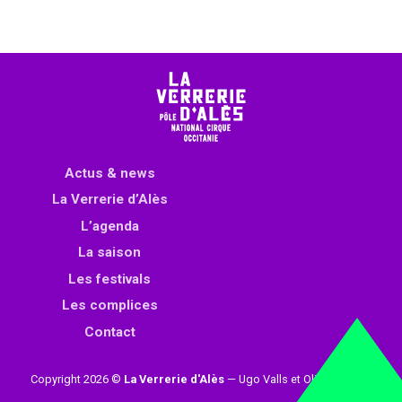
Actus & news
La Verrerie d’Alès
L’agenda
La saison
Les festivals
Les complices
Contact
Copyright 2026 ©
La Verrerie d'Alès
— Ugo Valls et Olivier Loynet