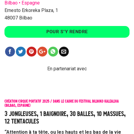
Bilbao • Espagne
Ernesto Erkoreka Plaza, 1
48007 Bilbao
POUR S'Y RENDRE
En partenariat avec
CRÉATION CIRQUE PORTATIF 2025 /
DANS LE CADRE DU FESTIVAL BILBOKO KALEALDIA
(BILBAO, ESPAGNE)
3 JONGLEUSES, 1 BAIGNOIRE, 30 BALLES, 10 MASSUES,
12 TENTACULES
“Attention à ta tête, ou les hauts et les bas de la vie