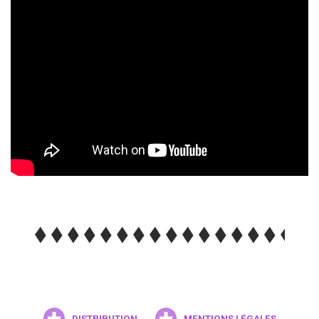
DISTRIBUTION
MENTIONS LÉGALES