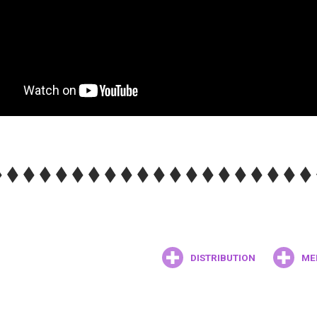
DISTRIBUTION
ME