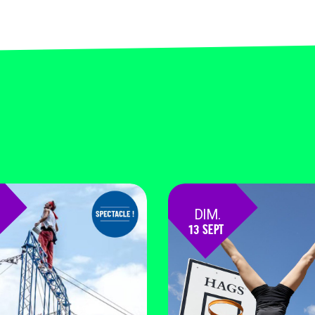
DIM.
13 SEPT