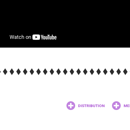
DISTRIBUTION
ME