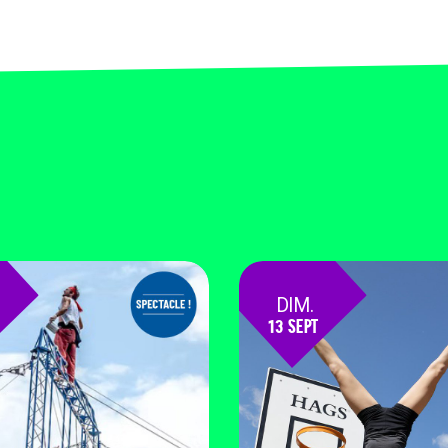
DIM.
13 SEPT