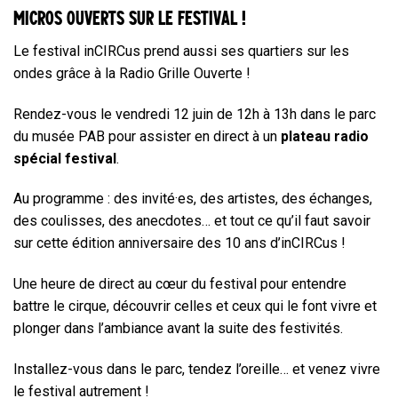
MICROS OUVERTS SUR LE FESTIVAL !
Le festival inCIRCus prend aussi ses quartiers sur les
ondes grâce à la Radio Grille Ouverte !
Rendez-vous le vendredi 12 juin de 12h à 13h dans le parc
du musée PAB pour assister en direct à un
plateau radio
spécial festival
.
Au programme : des invité·es, des artistes, des échanges,
des coulisses, des anecdotes… et tout ce qu’il faut savoir
sur cette édition anniversaire des 10 ans d’inCIRCus !
Une heure de direct au cœur du festival pour entendre
battre le cirque, découvrir celles et ceux qui le font vivre et
plonger dans l’ambiance avant la suite des festivités.
Installez-vous dans le parc, tendez l’oreille… et venez vivre
le festival autrement !