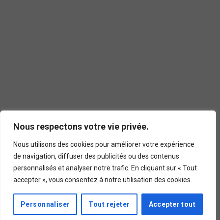
Nous respectons votre vie privée.
Nous utilisons des cookies pour améliorer votre expérience
de navigation, diffuser des publicités ou des contenus
personnalisés et analyser notre trafic. En cliquant sur « Tout
accepter », vous consentez à notre utilisation des cookies.
Personnaliser
Tout rejeter
Accepter tout