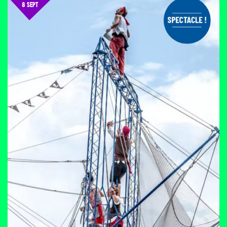
8 SEPT