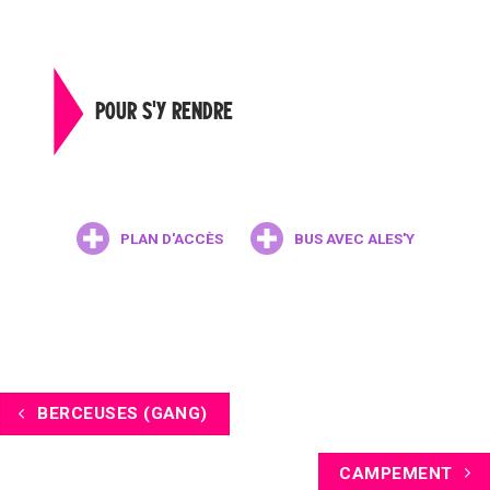
POUR S'Y RENDRE
PLAN D'ACCÈS
BUS AVEC ALES'Y
BERCEUSES (GANG)
CAMPEMENT