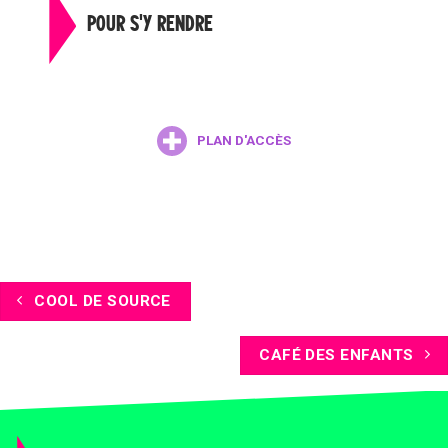
POUR S'Y RENDRE
PLAN D'ACCÈS
COOL DE SOURCE
CAFÉ DES ENFANTS