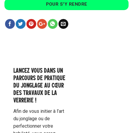
POUR S'Y RENDRE
LANCEZ VOUS DANS UN
PARCOURS DE PRATIQUE
DU JONGLAGE AU CŒUR
DES TRAVAUX DE LA
VERRERIE !
Afin de vous initier à l’art
du jonglage ou de
perfectionner votre