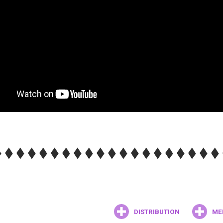
DISTRIBUTION
ME