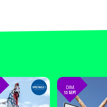
DIM.
13 SEPT