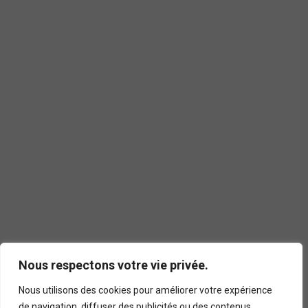
Nous respectons votre vie privée.
Nous utilisons des cookies pour améliorer votre expérience
de navigation, diffuser des publicités ou des contenus