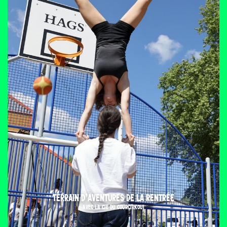
TERRAIN D’AVENTURES DE LA RENTRÉE
AVEC LA CIE DU COURCIRKOUI