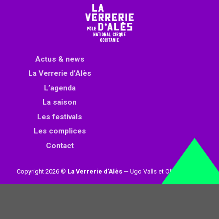
Actus & news
La Verrerie d’Alès
L’agenda
La saison
Les festivals
Les complices
Contact
Copyright 2026 ©
La Verrerie d'Alès
— Ugo Valls et Olivier Loynet