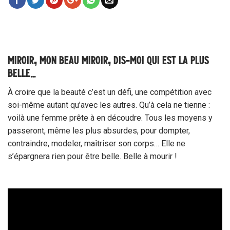
MIROIR, MON BEAU MIROIR, DIS-MOI QUI EST LA PLUS
BELLE…
À croire que la beauté c’est un défi, une compétition avec
soi-même autant qu’avec les autres. Qu’à cela ne tienne :
voilà une femme prête à en découdre. Tous les moyens y
passeront, même les plus absurdes, pour dompter,
contraindre, modeler, maîtriser son corps… Elle ne
s’épargnera rien pour être belle. Belle à mourir !