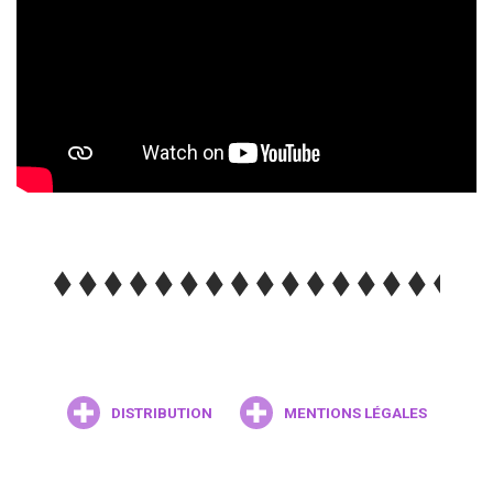
DISTRIBUTION
MENTIONS LÉGALES