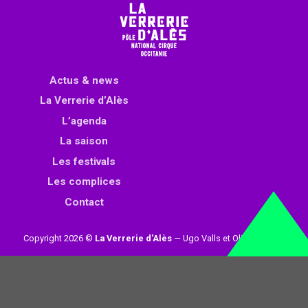
Actus & news
La Verrerie d’Alès
L’agenda
La saison
Les festivals
Les complices
Contact
Copyright 2026 ©
La Verrerie d'Alès
— Ugo Valls et Olivier Loynet