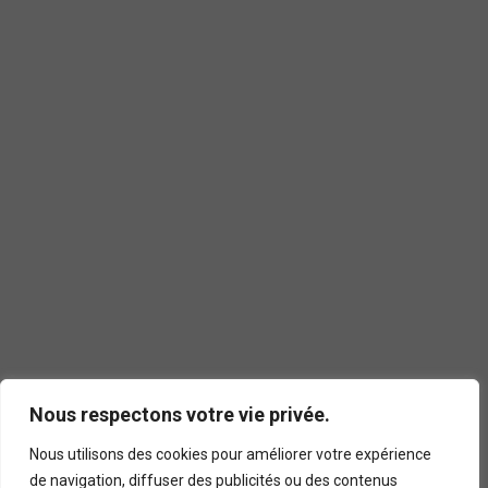
Nous respectons votre vie privée.
Nous utilisons des cookies pour améliorer votre expérience
de navigation, diffuser des publicités ou des contenus