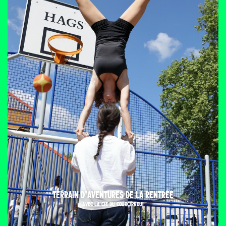
TERRAIN D’AVENTURES DE LA RENTRÉE
AVEC LA CIE DU COURCIRKOUI