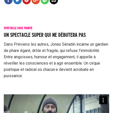
SPECTACLE SOUS YOURTE
UN SPECTACLE SUPER QUI NE DÉBUTERA PAS
Dans Préviens les autres, Jonas Séradin incarne un gardien
de phare égaré, drôle et fragile, qui refuse l’immobilité.
Entre angoisses, humour et engagement, il appelle à
réveiller les consciences et à agir ensemble. Un cirque
poétique et radical où chacun·e devient acrobate en
puissance.