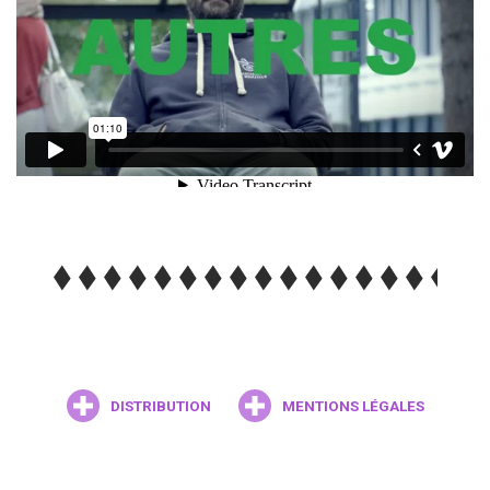
DISTRIBUTION
MENTIONS LÉGALES