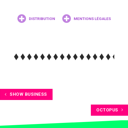
DISTRIBUTION
MENTIONS LÉGALES
SHOW BUSINESS
OCTOPUS