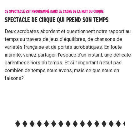
CE SPECTACLE EST PROGRAMMÉ DANS LE CADRE DE LA NUIT DU CIRQUE
SPECTACLE DE CIRQUE QUI PREND SON TEMPS
Deux acrobates abordent et questionnent notre rapport au
temps au travers de jeux d’équilibres, de chansons de
variétés française et de portés acrobatiques. En toute
intimité, venez partager, l’espace d’un instant, une délicate
parenthèse hors du temps. Et si l’important n’était pas
combien de temps nous avons, mais ce que nous en
faisons?