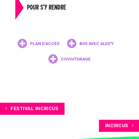
POUR S'Y RENDRE
PLAN D'ACCÈS
BUS AVEC ALES'Y
COVOITURAGE
FESTIVAL INCIRCUS
INCIRCUS