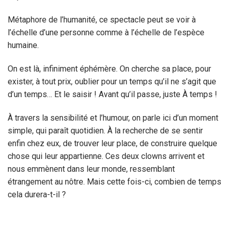
Métaphore de l’humanité, ce spectacle peut se voir à
l’échelle d’une personne comme à l’échelle de l’espèce
humaine.
On est là, infiniment éphémère. On cherche sa place, pour
exister, à tout prix, oublier pour un temps qu’il ne s’agit que
d’un temps… Et le saisir ! Avant qu’il passe, juste À temps !
À travers la sensibilité et l’humour, on parle ici d’un moment
simple, qui paraît quotidien. À la recherche de se sentir
enfin chez eux, de trouver leur place, de construire quelque
chose qui leur appartienne. Ces deux clowns arrivent et
nous emmènent dans leur monde, ressemblant
étrangement au nôtre. Mais cette fois-ci, combien de temps
cela durera-t-il ?