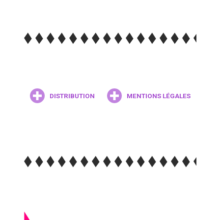
DISTRIBUTION
MENTIONS LÉGALES