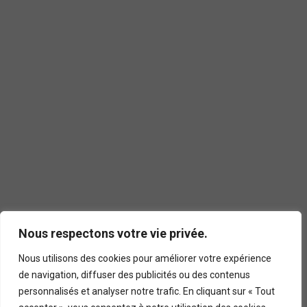
Nous respectons votre vie privée.
Nous utilisons des cookies pour améliorer votre expérience
de navigation, diffuser des publicités ou des contenus
personnalisés et analyser notre trafic. En cliquant sur « Tout