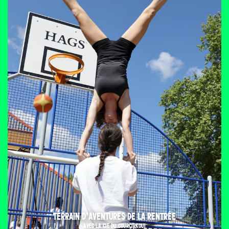
TERRAIN D’AVENTURES DE LA RENTRÉE
AVEC LA CIE DU COURCIRKOUI