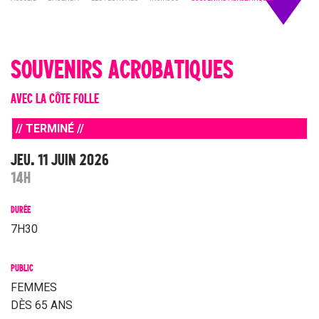
SOUVENIRS ACROBATIQUES
AVEC LA CÔTE FOLLE
// TERMINÉ //
JEU. 11 JUIN 2026
14H
DURÉE
7H30
PUBLIC
FEMMES
DÈS 65 ANS