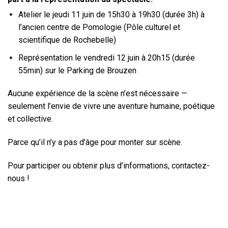
Atelier le jeudi 11 juin de 15h30 à 19h30 (durée 3h) à
l’ancien centre de Pomologie (Pôle culturel et
scientifique de Rochebelle)
Représentation le vendredi 12 juin à 20h15 (durée
55min) sur le Parking de Brouzen
Aucune expérience de la scène n’est nécessaire —
seulement l’envie de vivre une aventure humaine, poétique
et collective.
Parce qu’il n’y a pas d’âge pour monter sur scène.
Pour participer ou obtenir plus d’informations, contactez-
nous !