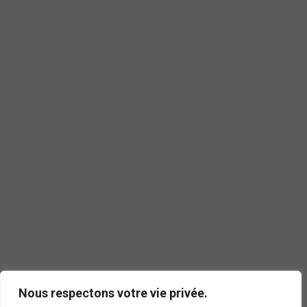
Nous respectons votre vie privée.