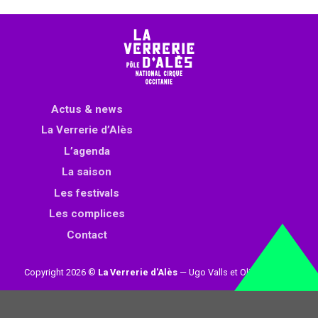
Actus & news
La Verrerie d’Alès
L’agenda
La saison
Les festivals
Les complices
Contact
Copyright 2026 ©
La Verrerie d'Alès
— Ugo Valls et Olivier Loynet