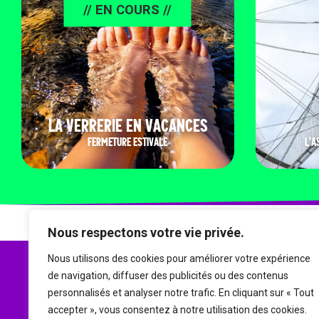
// EN COURS //
LA VERRERIE EN VACANCES
FERMETURE ESTIVALE
L'A
Nous respectons votre vie privée.
Nous utilisons des cookies pour améliorer votre expérience
de navigation, diffuser des publicités ou des contenus
personnalisés et analyser notre trafic. En cliquant sur « Tout
accepter », vous consentez à notre utilisation des cookies.