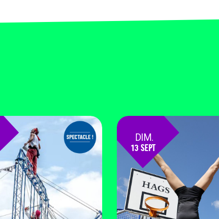
DIM.
13 SEPT