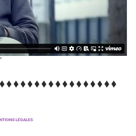
NTIONS LÉGALES