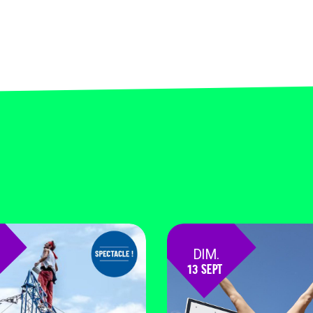
DIM.
13 SEPT