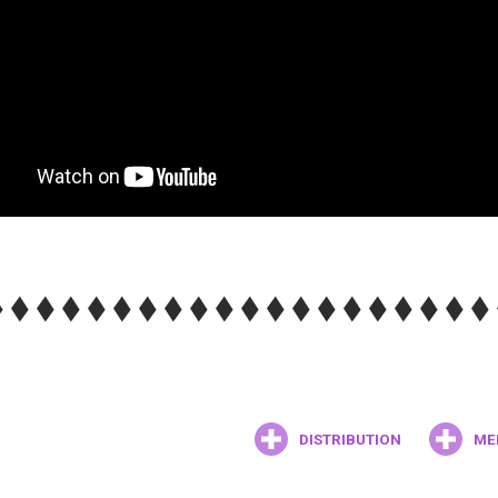
DISTRIBUTION
ME