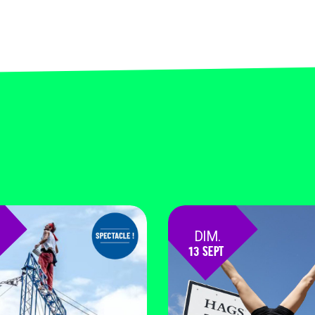
DIM.
13 SEPT