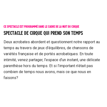
CE SPECTACLE EST PROGRAMMÉ DANS LE CADRE DE LA NUIT DU CIRQUE
SPECTACLE DE CIRQUE QUI PREND SON TEMPS
Deux acrobates abordent et questionnent notre rapport au
temps au travers de jeux d’équilibres, de chansons de
variétés française et de portés acrobatiques. En toute
intimité, venez partager, l’espace d’un instant, une délicate
parenthèse hors du temps. Et si l’important n’était pas
combien de temps nous avons, mais ce que nous en
faisons?