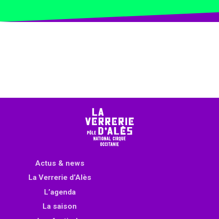
Actus & news
La Verrerie d’Alès
L’agenda
La saison