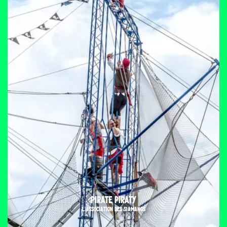
PIRATE PIRATY
L'ASSOCIATION DES SIAMANGS