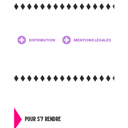
DISTRIBUTION
MENTIONS LÉGALES
POUR S'Y RENDRE