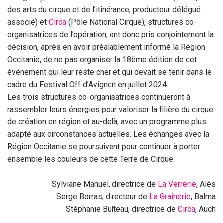
des arts du cirque et de l’itinérance, producteur délégué
associé) et
Circa
(Pôle National Cirque), structures co-
organisatrices de l’opération, ont donc pris conjointement la
décision, après en avoir préalablement informé la Région
Occitanie, de ne pas organiser la 18ème édition de cet
événement qui leur reste cher et qui devait se tenir dans le
cadre du Festival Off d’Avignon en juillet 2024.
Les trois structures co-organisatrices continueront à
rassembler leurs énergies pour valoriser la filière du cirque
de création en région et au-delà, avec un programme plus
adapté aux circonstances actuelles. Les échanges avec la
Région Occitanie se poursuivent pour continuer à porter
ensemble les couleurs de cette Terre de Cirque.
Sylviane Manuel, directrice de
La Verrerie
, Alès
Serge Borras, directeur de
La Grainerie
, Balma
Stéphanie Bulteau, directrice de
Circa
, Auch