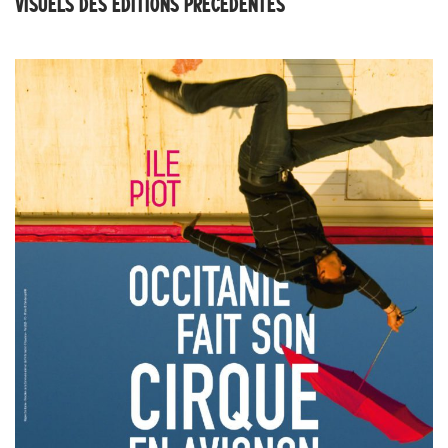
VISUELS DES ÉDITIONS PRÉCÉDENTES