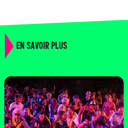
EN SAVOIR PLUS