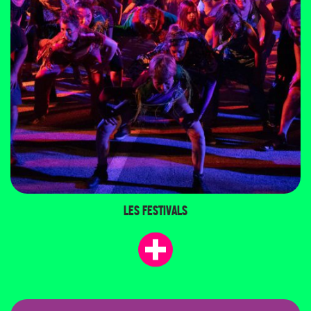
LES FESTIVALS