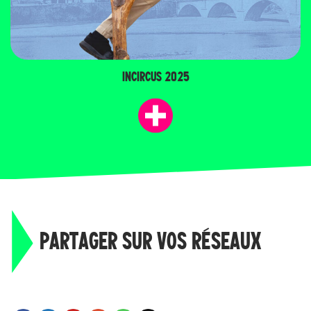
INCIRCUS 2025
PARTAGER SUR VOS RÉSEAUX