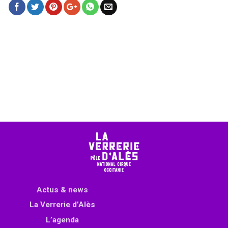
Actus & news
La Verrerie d’Alès
L’agenda