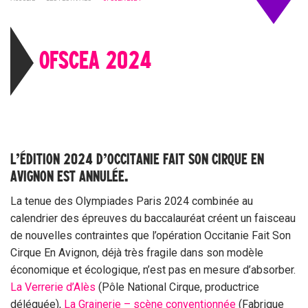
OFSCEA 2024
L’ÉDITION 2024 D’OCCITANIE FAIT SON CIRQUE EN
AVIGNON EST ANNULÉE.
La tenue des Olympiades Paris 2024 combinée au
calendrier des épreuves du baccalauréat créent un faisceau
de nouvelles contraintes que l’opération Occitanie Fait Son
Cirque En Avignon, déjà très fragile dans son modèle
économique et écologique, n’est pas en mesure d’absorber.
La Verrerie d’Alès
(Pôle National Cirque, productrice
déléguée),
La Grainerie – scène conventionnée
(Fabrique