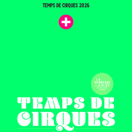
TEMPS DE CIRQUES 2026