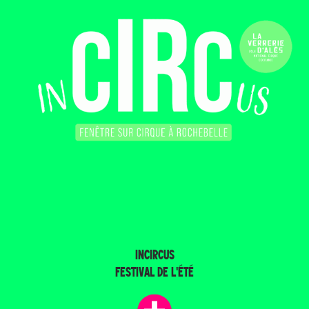
INCIRCUS
FESTIVAL DE L'ÉTÉ