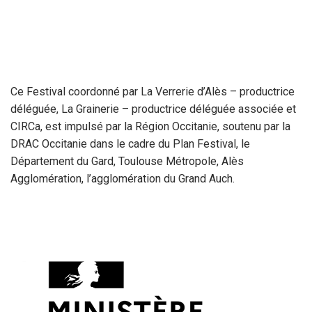
Ce Festival coordonné par La Verrerie d’Alès – productrice
déléguée, La Grainerie – productrice déléguée associée et
CIRCa, est impulsé par la Région Occitanie, soutenu par la
DRAC Occitanie dans le cadre du Plan Festival, le
Département du Gard, Toulouse Métropole, Alès
Agglomération, l’agglomération du Grand Auch.