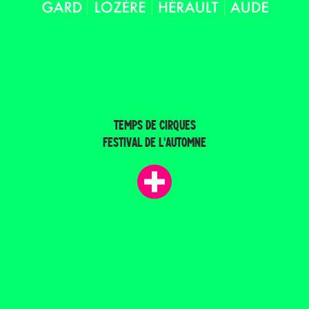
TEMPS DE CIRQUES
FESTIVAL DE L'AUTOMNE