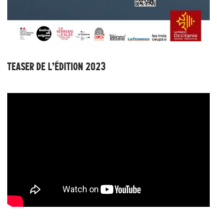
TEASER DE L’ÉDITION 2023