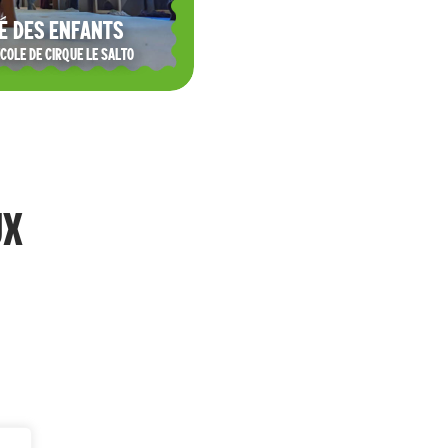
É DES ENFANTS
ECOLE DE CIRQUE LE SALTO
UX