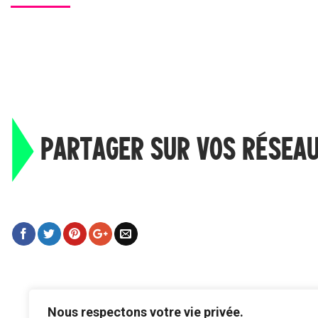
PARTAGER SUR VOS RÉSEA
Nous respectons votre vie privée.