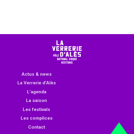
Actus & news
La Verrerie d’Alès
L’agenda
La saison
Les festivals
Les complices
Contact