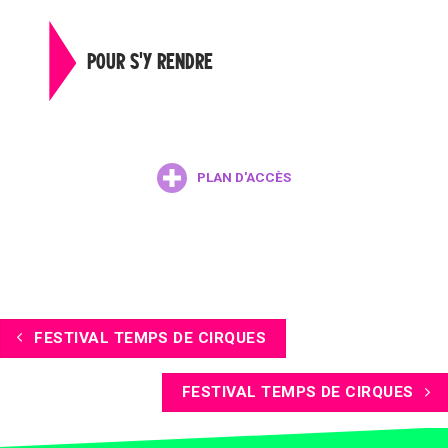
POUR S'Y RENDRE
PLAN D'ACCÈS
FESTIVAL TEMPS DE CIRQUES
FESTIVAL TEMPS DE CIRQUES