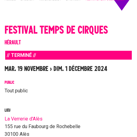
FESTIVAL TEMPS DE CIRQUES
HÉRAULT
// TERMINÉ //
MAR. 19 NOVEMBRE › DIM. 1 DÉCEMBRE 2024
PUBLIC
Tout public
LIEU
La Verrerie d'Alès
155 rue du Faubourg de Rochebelle
30100 Alès