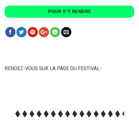
POUR S'Y RENDRE
RENDEZ-VOUS SUR LA PAGE DU FESTIVAL :