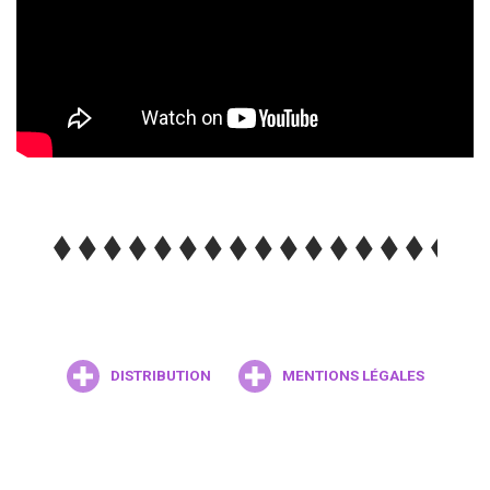
DISTRIBUTION
MENTIONS LÉGALES