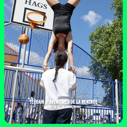
TERRAIN D’AVENTURES DE LA RENTRÉE
AVEC LA CIE DU COURCIRKOUI