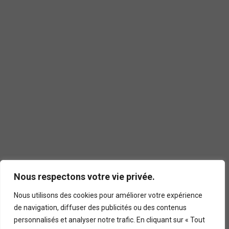
Nous respectons votre vie privée.
Nous utilisons des cookies pour améliorer votre expérience
de navigation, diffuser des publicités ou des contenus
personnalisés et analyser notre trafic. En cliquant sur « Tout