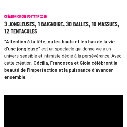
CRÉATION CIRQUE PORTATIF 2025
3 JONGLEUSES, 1 BAIGNOIRE, 30 BALLES, 10 MASSUES,
12 TENTACULES
“Attention à ta tête, ou les hauts et les bas de la vie
d’une jongleuse”
est un spectacle qui donne vie à un
univers sensible et intimiste dédié à la persévérance. Avec
cette création,
Cécilia, Francesca et Gioia célèbrent la
beauté de l’imperfection et la puissance d’avancer
ensemble
.