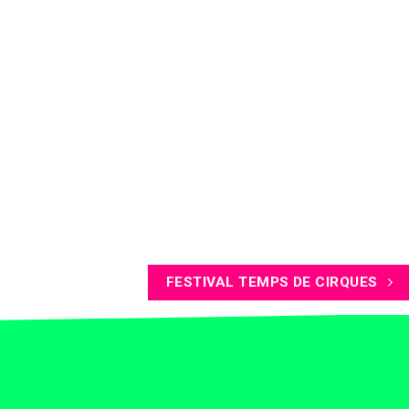
FESTIVAL TEMPS DE CIRQUES