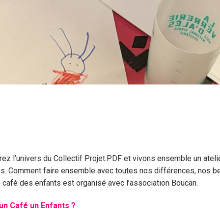
ez l’univers du Collectif Projet.PDF et vivons ensemble un ateli
es. Comment faire ensemble avec toutes nos différences, nos b
 café des enfants est organisé avec l’association Boucan.
 un Café un Enfants ?