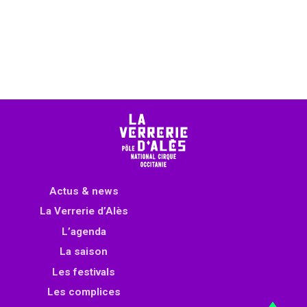
Actus & news
La Verrerie d’Alès
L’agenda
La saison
Les festivals
Les complices