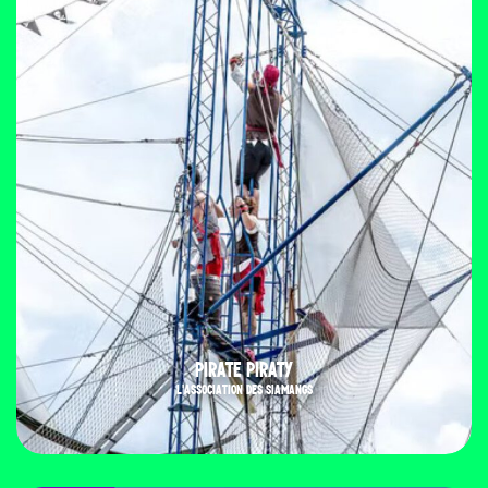
PIRATE PIRATY
L'ASSOCIATION DES SIAMANGS