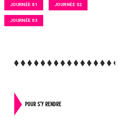
JOURNÉE 01
JOURNÉE 02
JOURNÉE 03
POUR S'Y RENDRE