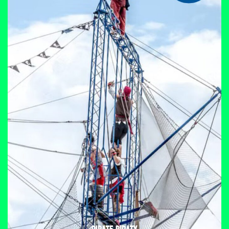
PIRATE PIRATY