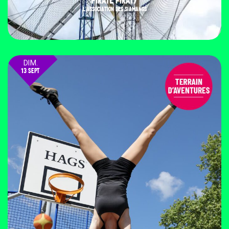
L'ASSOCIATION DES SIAMANGS
DIM.
13 SEPT