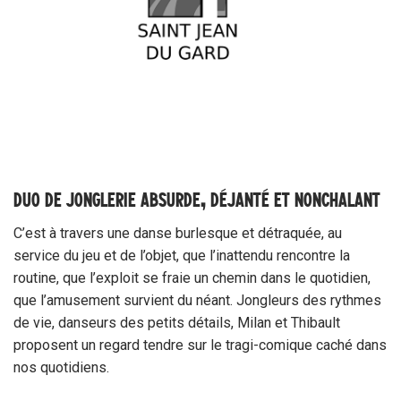
DUO DE JONGLERIE ABSURDE, DÉJANTÉ ET NONCHALANT
C’est à travers une danse burlesque et détraquée, au
service du jeu et de l’objet, que l’inattendu rencontre la
routine, que l’exploit se fraie un chemin dans le quotidien,
que l’amusement survient du néant. Jongleurs des rythmes
de vie, danseurs des petits détails, Milan et Thibault
proposent un regard tendre sur le tragi-comique caché dans
nos quotidiens.