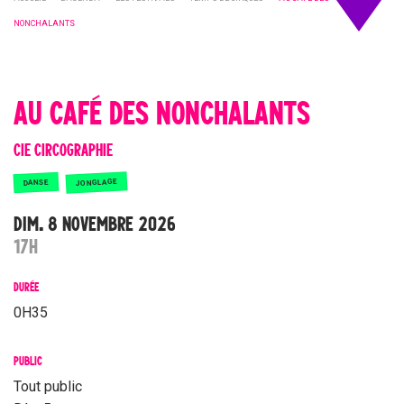
NONCHALANTS
AU CAFÉ DES NONCHALANTS
CIE CIRCOGRAPHIE
JONGLAGE
DANSE
DIM. 8 NOVEMBRE 2026
17H
DURÉE
0H35
PUBLIC
Tout public