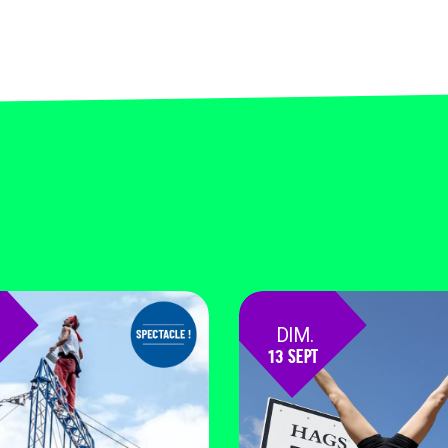
DIM.
13 SEPT