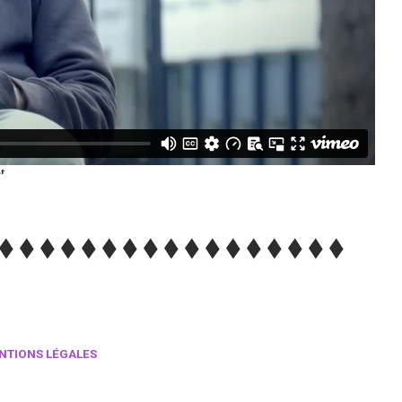
NTIONS LÉGALES