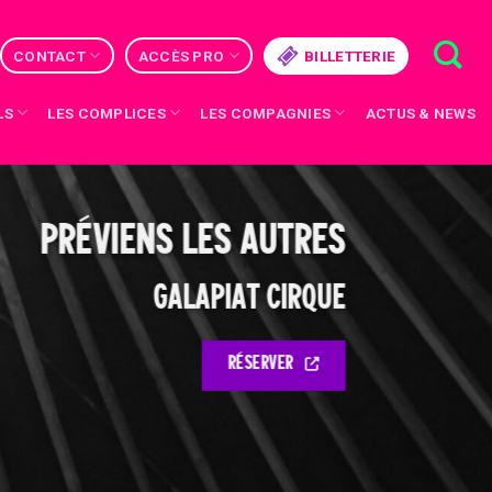
CONTACT
ACCÈS PRO
BILLETTERIE
LS
LES COMPLICES
LES COMPAGNIES
ACTUS & NEWS
PRÉVIENS LES AUTRES
GALAPIAT CIRQUE
RÉSERVER